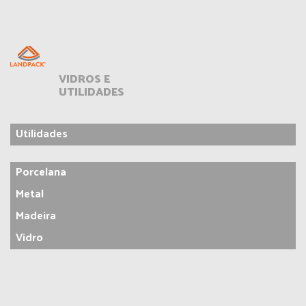
VIDROS E
UTILIDADES
Utilidades
Porcelana
Metal
Madeira
Vidro