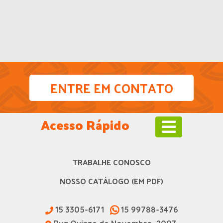
ENTRE EM CONTATO
Acesso Rápido
TRABALHE CONOSCO
NOSSO CATÁLOGO (EM PDF)
15 3305-6171
15 99788-3476