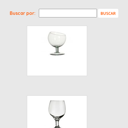
Buscar por: