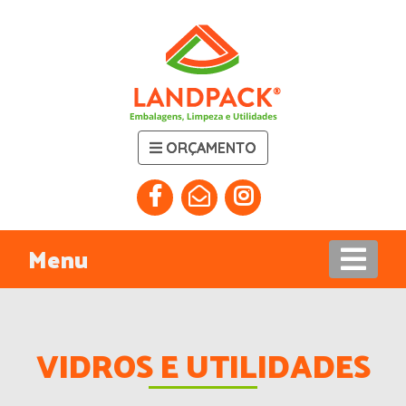
ORÇAMENTO
Menu
VIDROS E UTILIDADES