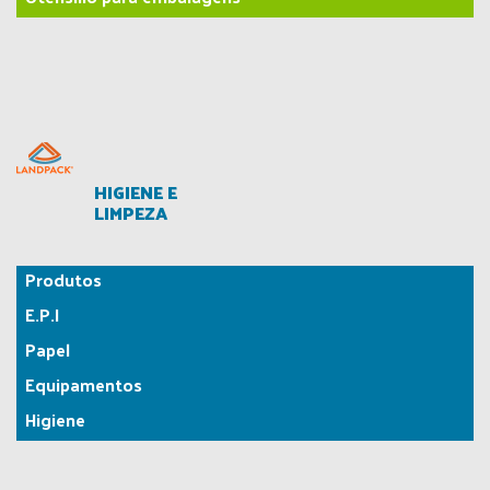
HIGIENE E
LIMPEZA
Produtos
E.P.I
Papel
Equipamentos
Higiene