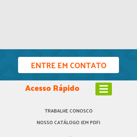
ENTRE EM CONTATO
Acesso Rápido
TRABALHE CONOSCO
NOSSO CATÁLOGO (EM PDF)