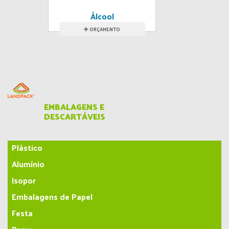
Álcool
ORÇAMENTO
EMBALAGENS E
DESCARTÁVEIS
Plástico
Alumínio
Isopor
Embalagens de Papel
Festa