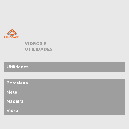
VIDROS E
UTILIDADES
Utilidades
Porcelana
Metal
Madeira
Vidro