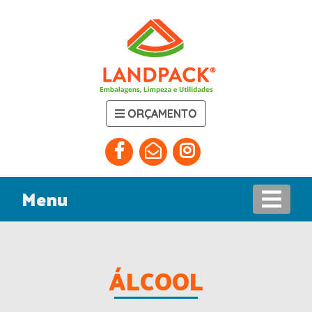
ORÇAMENTO
Menu
ÁLCOOL