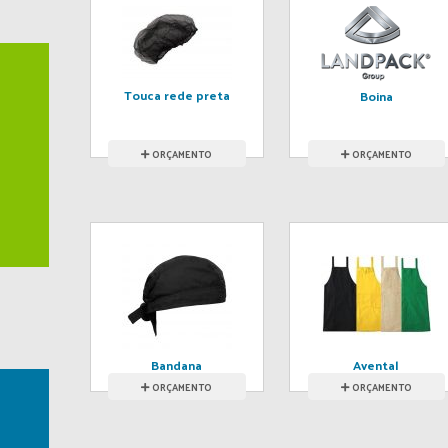
Touca rede preta
Boina
ORÇAMENTO
ORÇAMENTO
Bandana
Avental
ORÇAMENTO
ORÇAMENTO