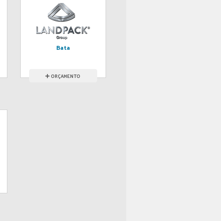
Bata
ORÇAMENTO