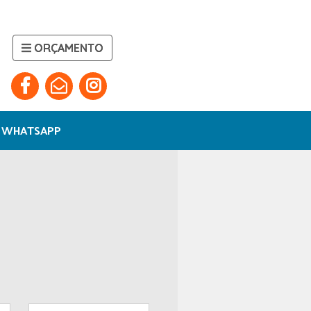
ORÇAMENTO
WHATSAPP