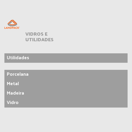
VIDROS E
UTILIDADES
Utilidades
Porcelana
Metal
Madeira
Vidro