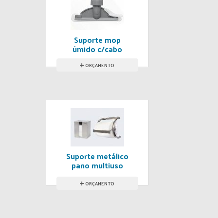
Suporte mop
úmido c/cabo
ORÇAMENTO
Suporte metálico
pano multiuso
ORÇAMENTO