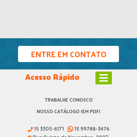
ENTRE EM CONTATO
Acesso Rápido
TRABALHE CONOSCO
NOSSO CATÁLOGO (EM PDF)
15 3305-6171
15 99788-3476