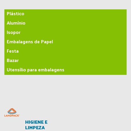
Plástico
Alumínio
Isopor
Embalagens de Papel
Festa
Bazar
Utensílio para embalagens
HIGIENE E
LIMPEZA