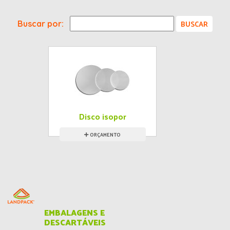
Buscar por:
Disco isopor
ORÇAMENTO
EMBALAGENS E
DESCARTÁVEIS