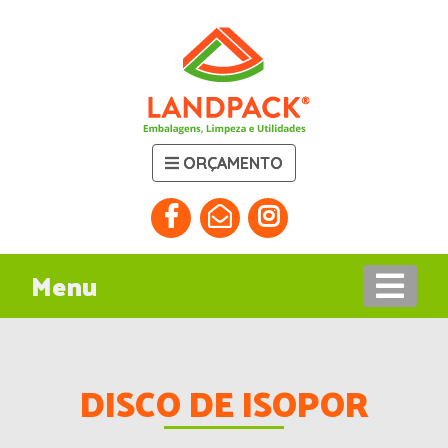
ORÇAMENTO
Menu
DISCO DE ISOPOR