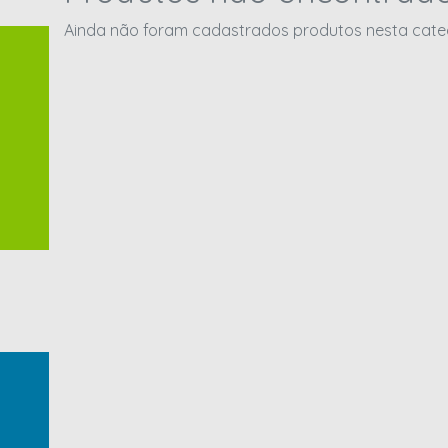
Ainda não foram cadastrados produtos nesta catego