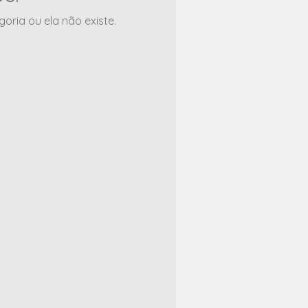
ria ou ela não existe.