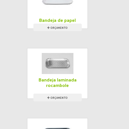
Bandeja de papel
ORÇAMENTO
Bandeja laminada
rocambole
ORÇAMENTO