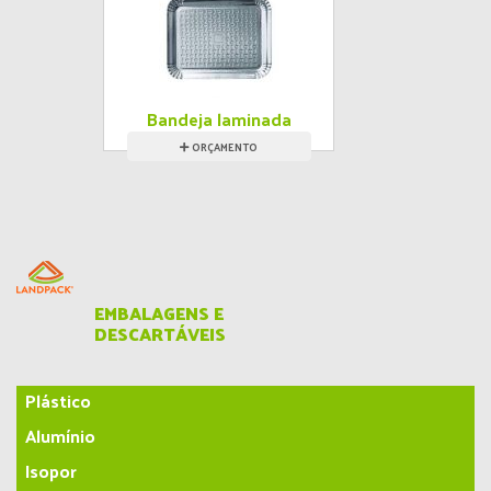
Bandeja laminada
ORÇAMENTO
EMBALAGENS E
DESCARTÁVEIS
Plástico
Alumínio
Isopor