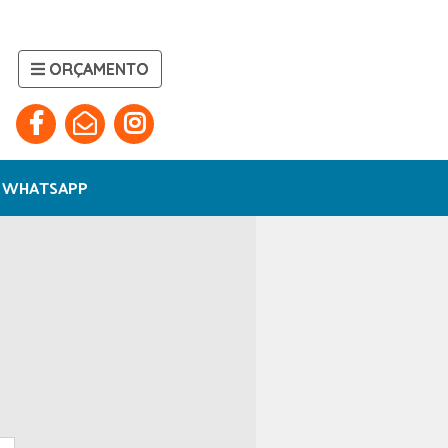
ORÇAMENTO
WHATSAPP