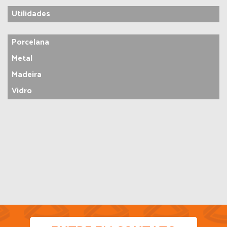
Utilidades
Porcelana
Metal
Madeira
Vidro