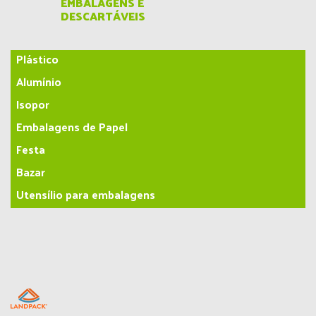
EMBALAGENS E
DESCARTÁVEIS
Plástico
Alumínio
Isopor
Embalagens de Papel
Festa
Bazar
Utensílio para embalagens