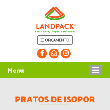
ORÇAMENTO
Menu
PRATOS DE ISOPOR