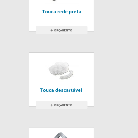
Touca rede preta
ORÇAMENTO
Touca descartável
ORÇAMENTO