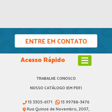
ENTRE EM CONTATO
Acesso Rápido
TRABALHE CONOSCO
NOSSO CATÁLOGO (EM PDF)
15 3305-6171
15 99788-3476
Rua Quinze de Novembro, 2007,