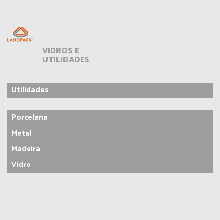
VIDROS E
UTILIDADES
Utilidades
Porcelana
Metal
Madeira
Vidro