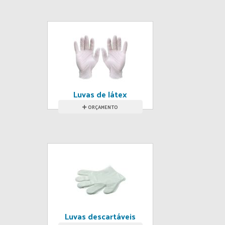
Luvas de látex
ORÇAMENTO
Luvas descartáveis