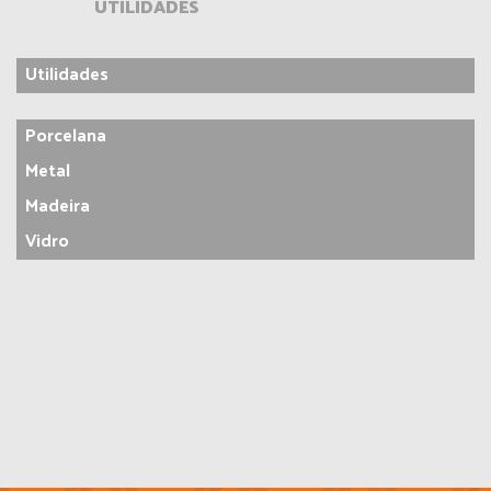
UTILIDADES
Utilidades
Porcelana
Metal
Madeira
Vidro