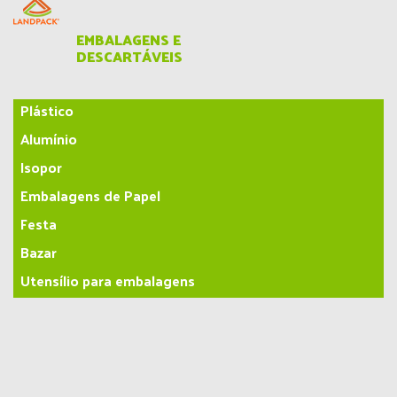
EMBALAGENS E
DESCARTÁVEIS
Plástico
Alumínio
Isopor
Embalagens de Papel
Festa
Bazar
Utensílio para embalagens