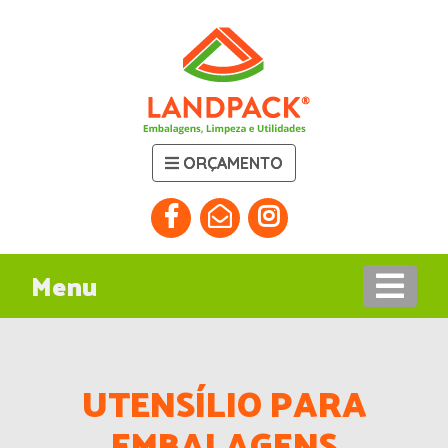
ORÇAMENTO
Menu
UTENSÍLIO PARA
EMBALAGENS