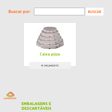
Buscar por:
Caixa pizza
ORÇAMENTO
EMBALAGENS E
DESCARTÁVEIS