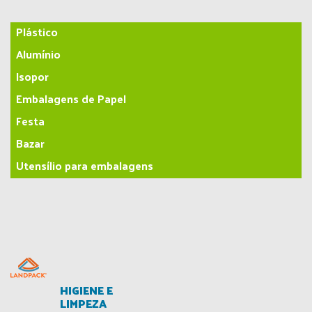
Plástico
Alumínio
Isopor
Embalagens de Papel
Festa
Bazar
Utensílio para embalagens
HIGIENE E
LIMPEZA