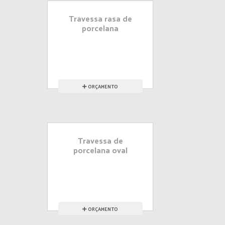
Travessa rasa de
porcelana
ORÇAMENTO
Travessa de
porcelana oval
ORÇAMENTO