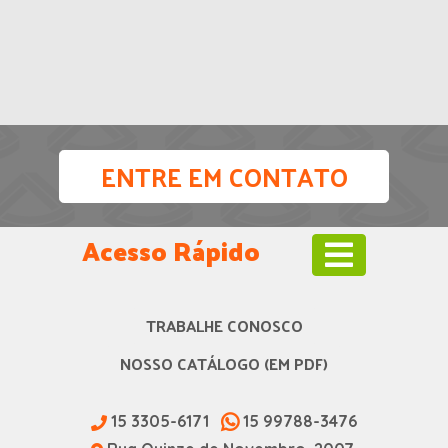
ENTRE EM CONTATO
Acesso Rápido
TRABALHE CONOSCO
NOSSO CATÁLOGO (EM PDF)
15 3305-6171
15 99788-3476