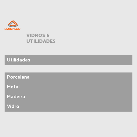
VIDROS E
UTILIDADES
Utilidades
Porcelana
Metal
Madeira
Vidro