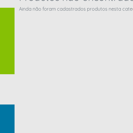
Ainda não foram cadastrados produtos nesta catego