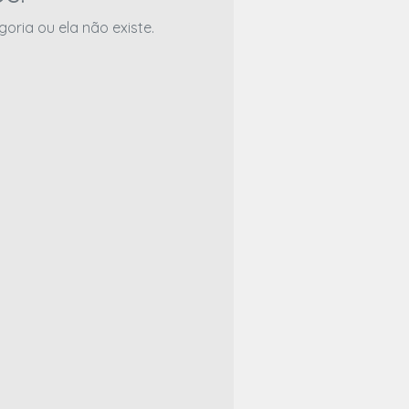
ria ou ela não existe.