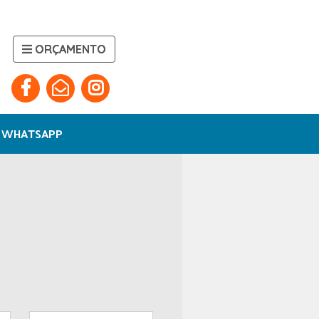
ORÇAMENTO
WHATSAPP