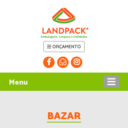
ORÇAMENTO
Menu
BAZAR