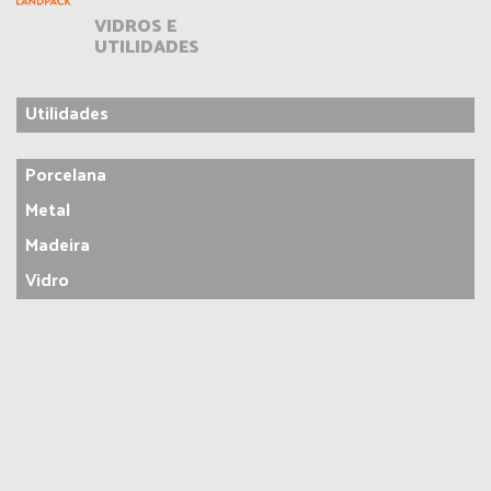
VIDROS E
UTILIDADES
Utilidades
Porcelana
Metal
Madeira
Vidro