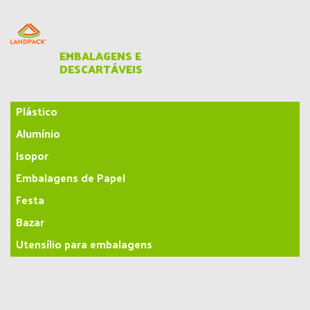
EMBALAGENS E
DESCARTÁVEIS
Plástico
Alumínio
Isopor
Embalagens de Papel
Festa
Bazar
Utensílio para embalagens