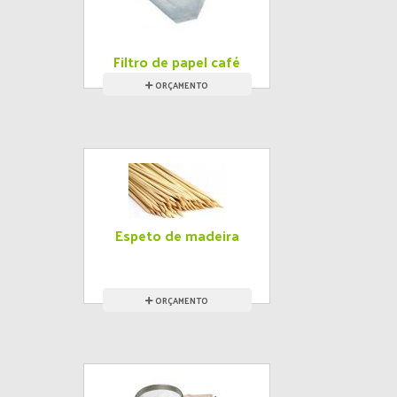
Filtro de papel café
ORÇAMENTO
Espeto de madeira
ORÇAMENTO