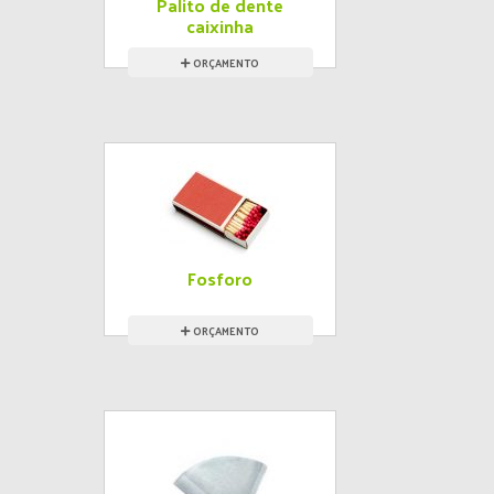
Palito de dente
caixinha
ORÇAMENTO
Fosforo
ORÇAMENTO