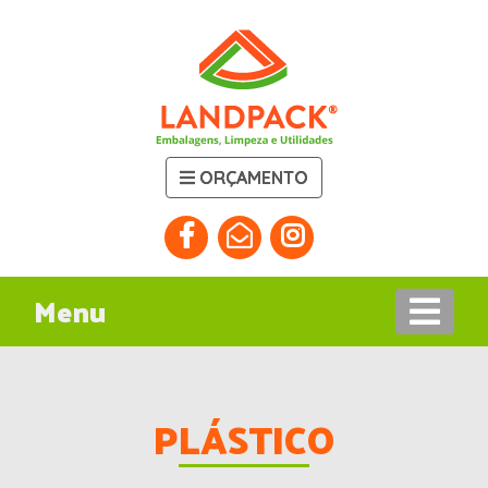
ORÇAMENTO
Menu
PLÁSTICO