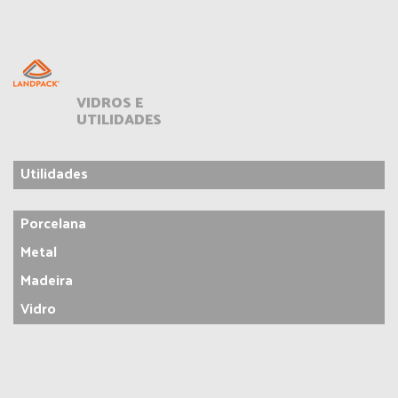
VIDROS E
UTILIDADES
Utilidades
Porcelana
Metal
Madeira
Vidro