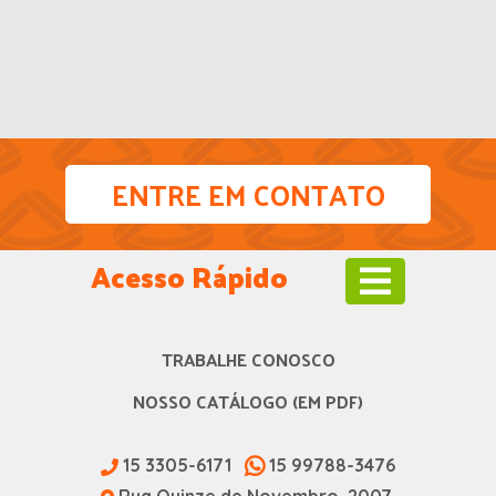
ENTRE EM CONTATO
Acesso Rápido
TRABALHE CONOSCO
NOSSO CATÁLOGO (EM PDF)
15 3305-6171
15 99788-3476