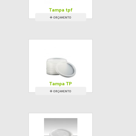
Tampa tpf
ORÇAMENTO
Tampa TP
ORÇAMENTO