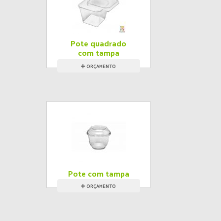
Pote quadrado
com tampa
ORÇAMENTO
Pote com tampa
mix
ORÇAMENTO