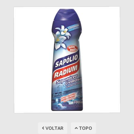
VOLTAR
TOPO