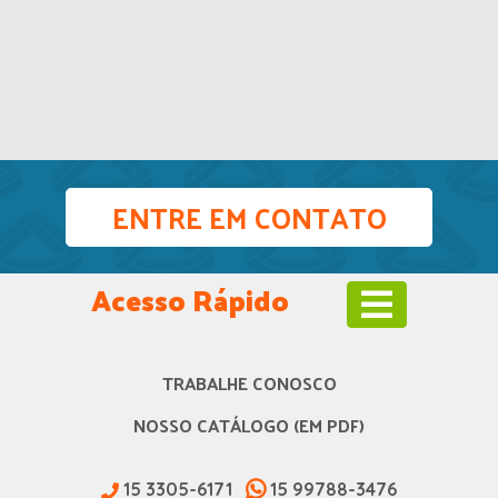
ENTRE EM CONTATO
Acesso Rápido
TRABALHE CONOSCO
NOSSO CATÁLOGO (EM PDF)
15 3305-6171
15 99788-3476